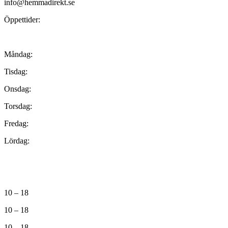
info@hemmadirekt.se
Öppettider:
Måndag:
Tisdag:
Onsdag:
Torsdag:
Fredag:
Lördag:
10 – 18
10 – 18
10 – 18