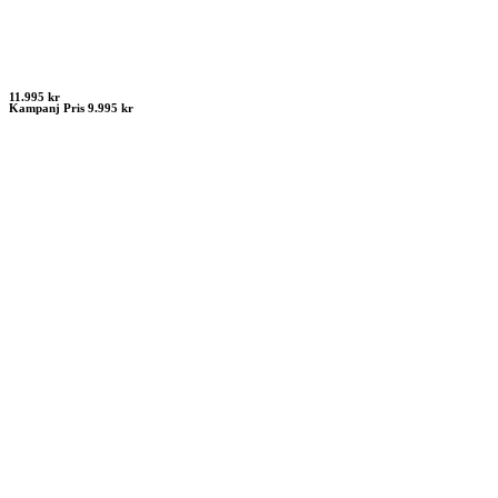
11.995 kr
Kampanj Pris 9.995 kr