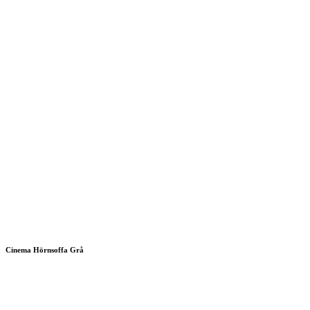
Cinema Hörnsoffa Grå