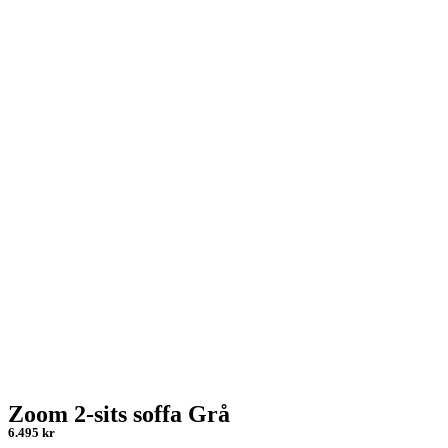
Zoom 2-sits soffa Grå
6.495 kr