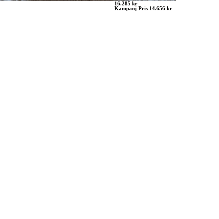
16.285 kr
Kampanj Pris 14.656 kr