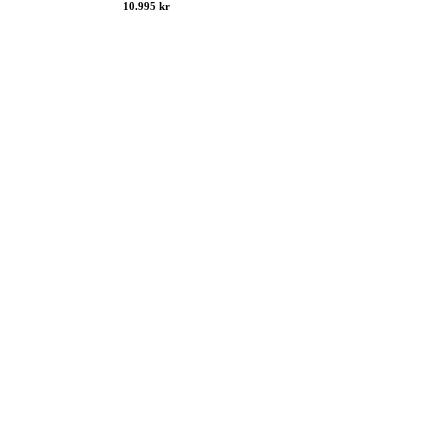
10.995 kr