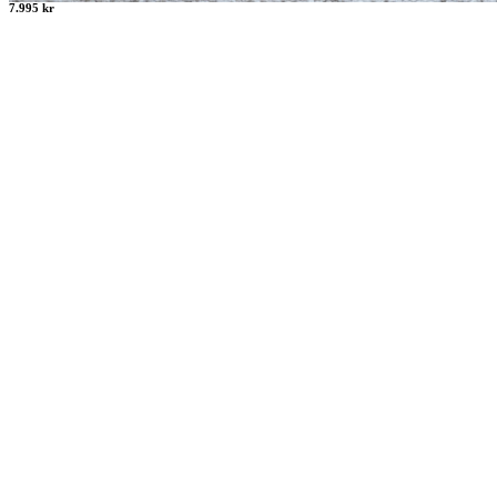
7.995 kr