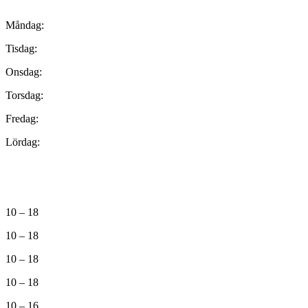
Måndag:
Tisdag:
Onsdag:
Torsdag:
Fredag:
Lördag:
10 – 18
10 – 18
10 – 18
10 – 18
10 – 16