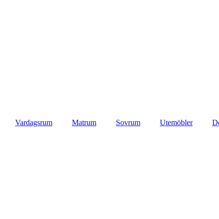
Vardagsrum
Matrum
Sovrum
Utemöbler
D