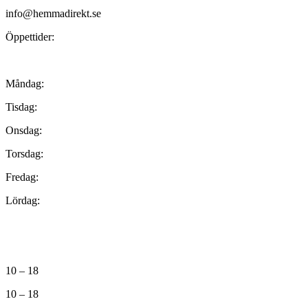
info@hemmadirekt.se
Öppettider:
Måndag:
Tisdag:
Onsdag:
Torsdag:
Fredag:
Lördag:
10 – 18
10 – 18