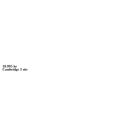
10.995 kr
Cambridge 3 sits