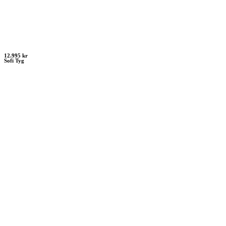
12.995 kr
Sofi Tyg