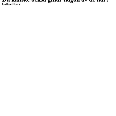
Gotland 4-sits