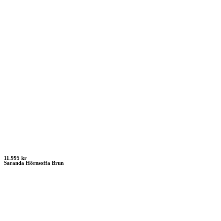
11.995 kr
Saranda Hörnsoffa Brun