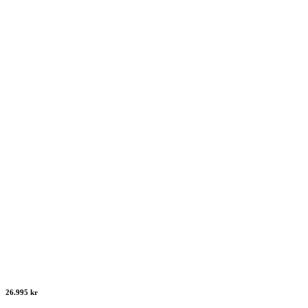
26.995 kr