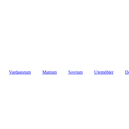
Vardagsrum
Matrum
Sovrum
Utemöbler
D