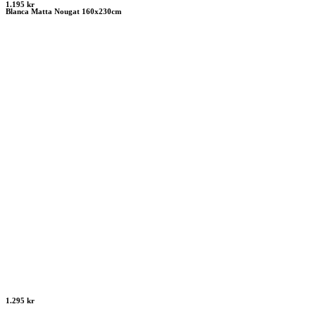
1.195 kr
Blanca Matta Nougat 160x230cm
1.295 kr