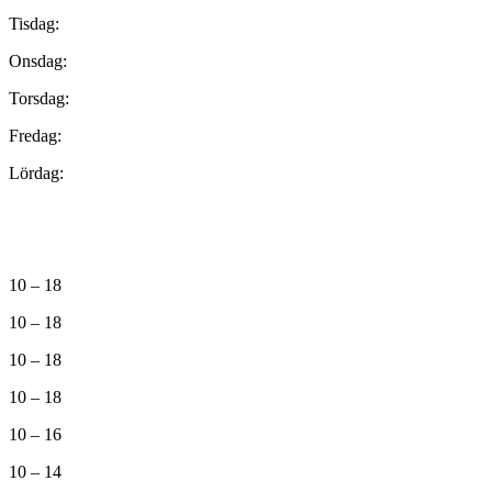
Tisdag:
Onsdag:
Torsdag:
Fredag:
Lördag:
10 – 18
10 – 18
10 – 18
10 – 18
10 – 16
10 – 14