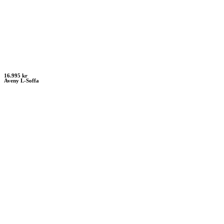
16.995 kr
Aveny L-Soffa