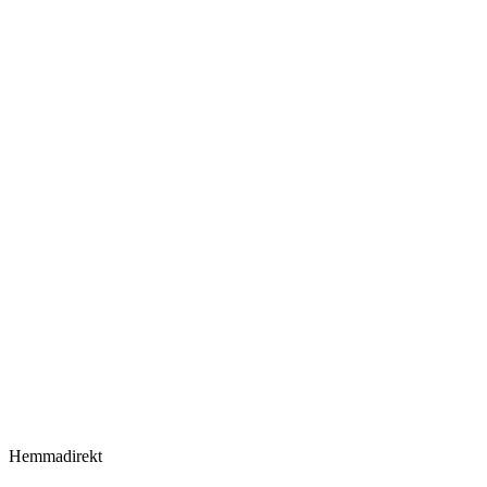
Hemmadirekt