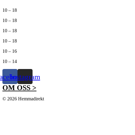
10 – 18
10 – 18
10 – 18
10 – 18
10 – 16
10 – 14
acebook
Instagram
OM OSS >
© 2026 Hemmadirekt