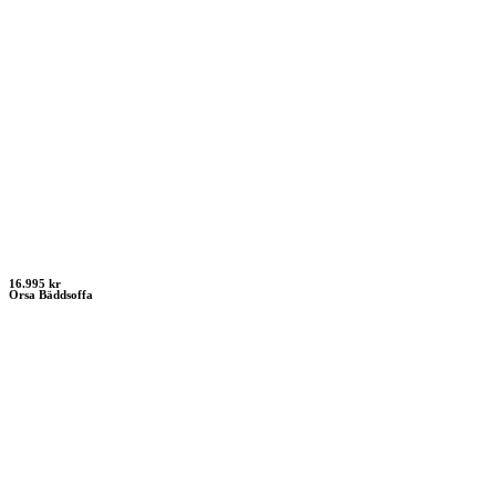
16.995 kr
Orsa Bäddsoffa