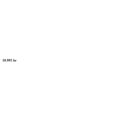
10.995 kr