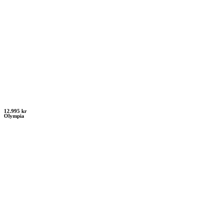
12.995 kr
Olympia