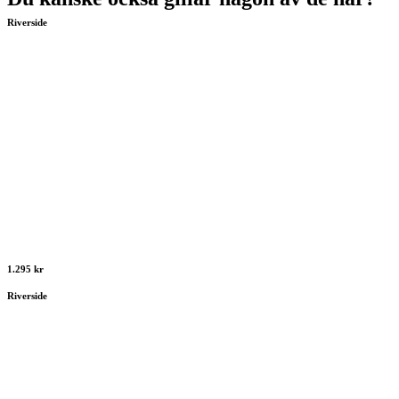
Riverside
1.295 kr
Riverside