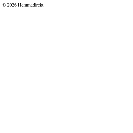
© 2026 Hemmadirekt