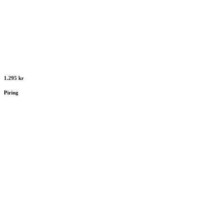
1.295 kr
Piring