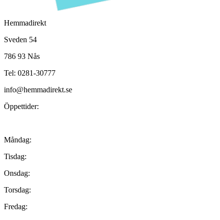
Hemmadirekt
Sveden 54
786 93 Nås
Tel: 0281-30777
info@hemmadirekt.se
Öppettider:
Måndag:
Tisdag:
Onsdag:
Torsdag:
Fredag: