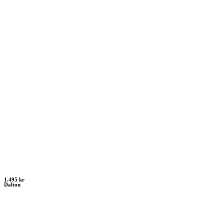
1.495 kr
Dalton