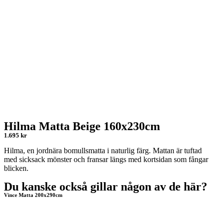
Hilma Matta Beige 160x230cm
1.695 kr
Hilma, en jordnära bomullsmatta i naturlig färg. Mattan är tuftad
med sicksack mönster och fransar längs med kortsidan som fångar
blicken.
Du kanske också gillar någon av de här?
Vince Matta 200x290cm