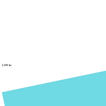
2.195 kr