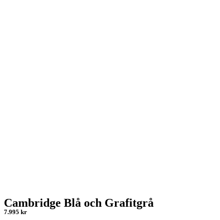
Cambridge Blå och Grafitgrå
7.995 kr