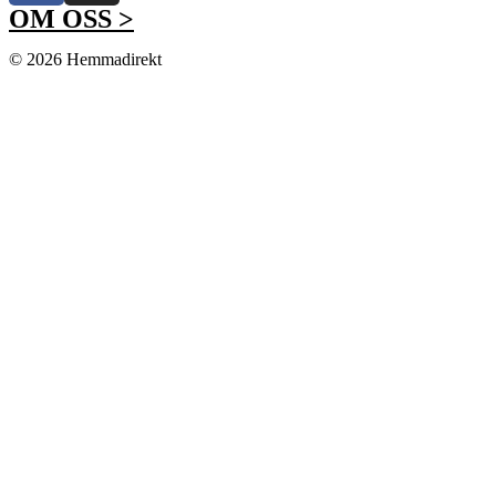
OM OSS >
© 2026 Hemmadirekt