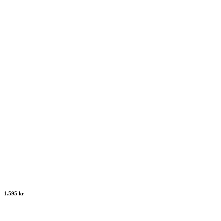
1.595 kr