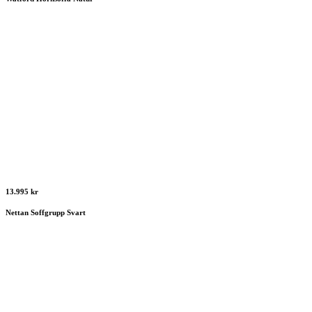
13.995 kr
Nettan Soffgrupp Svart