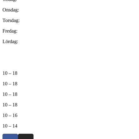
Onsdag:
Torsdag:
Fredag:
Lördag:
10 – 18
10 – 18
10 – 18
10 – 18
10 – 16
10 – 14