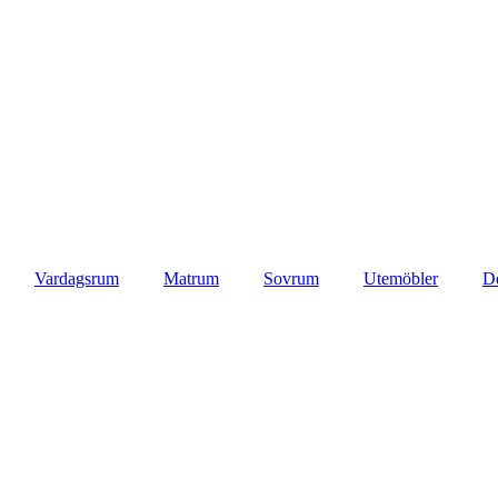
Vardagsrum
Matrum
Sovrum
Utemöbler
D