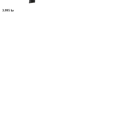
3.995 kr