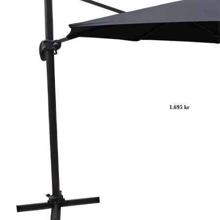
1.695 kr