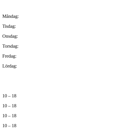
Måndag:
Tisdag:
Onsdag:
Torsdag:
Fredag:
Lördag:
10 – 18
10 – 18
10 – 18
10 – 18