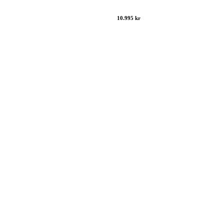
10.995 kr