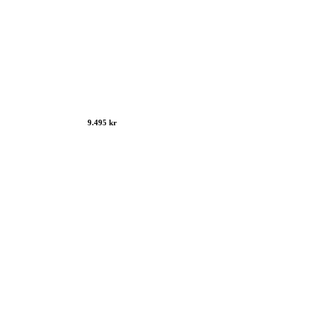
9.495 kr