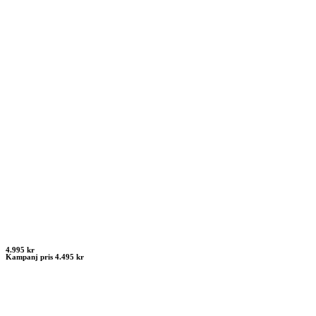
4.995 kr
Kampanj pris 4.495 kr