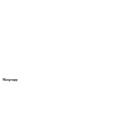
Matgrupp