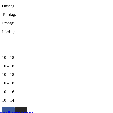
Onsdag:
Torsdag:
Fredag:
Lördag:
10 – 18
10 – 18
10 – 18
10 – 18
10 – 16
10 – 14