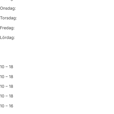
Onsdag:
Torsdag:
Fredag:
Lördag:
10 – 18
10 – 18
10 – 18
10 – 18
10 – 16