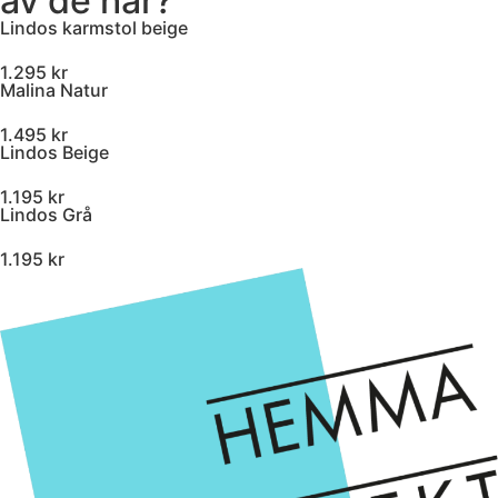
av de här?
Lindos karmstol beige
1.295 kr
Malina Natur
1.495 kr
Lindos Beige
1.195 kr
Lindos Grå
1.195 kr