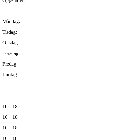
Öppettider:
Måndag:
Tisdag:
Onsdag:
Torsdag:
Fredag:
Lördag:
10 – 18
10 – 18
10 – 18
10 – 18