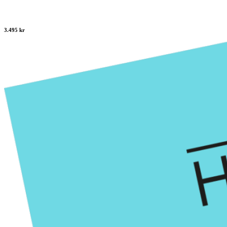
3.495 kr