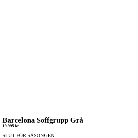
Barcelona Soffgrupp Grå
19.995 kr
SLUT FÖR SÄSONGEN