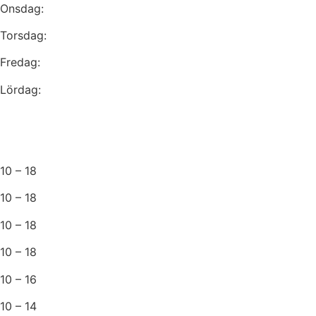
Onsdag:
Torsdag:
Fredag:
Lördag:
10 – 18
10 – 18
10 – 18
10 – 18
10 – 16
10 – 14