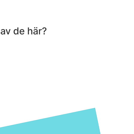
 av de här?