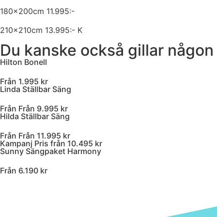
180x200cm 11.995:-
210x210cm 13.995:- K
Du kanske också gillar någon
Hilton Bonell
Från 1.995 kr
Linda Ställbar Säng
Från Från 9.995 kr
Hilda Ställbar Säng
Från Från 11.995 kr
Kampanj Pris från 10.495 kr
Sunny Sängpaket Harmony
Från 6.190 kr