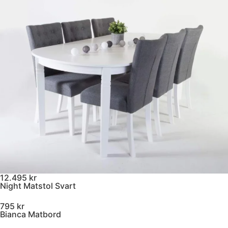
12.495 kr
Night Matstol Svart
795 kr
Bianca Matbord