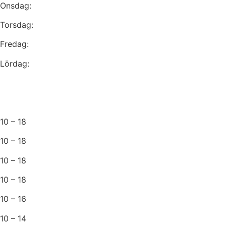
Onsdag:
Torsdag:
Fredag:
Lördag:
10 – 18
10 – 18
10 – 18
10 – 18
10 – 16
10 – 14