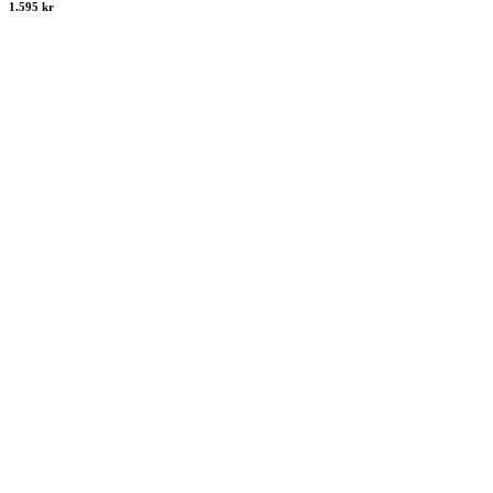
1.595 kr