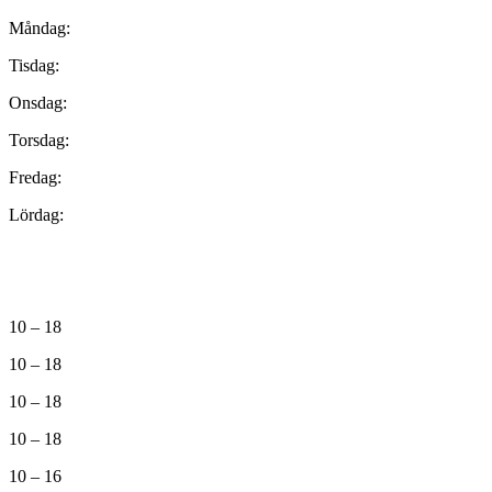
Måndag:
Tisdag:
Onsdag:
Torsdag:
Fredag:
Lördag:
10 – 18
10 – 18
10 – 18
10 – 18
10 – 16