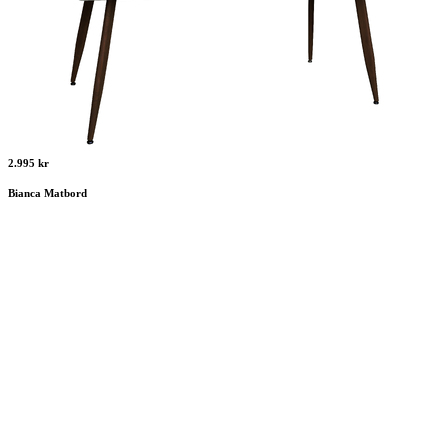
2.995 kr
Bianca Matbord